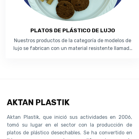
PLATOS DE PLÁSTICO DE LUJO
Nuestros productos de la categoría de modelos de
lujo se fabrican con un material resistente llamado
polipropileno (PP). Nuestros produ...
AKTAN PLASTIK
Aktan Plastik, que inició sus actividades en 2006,
tomó su lugar en el sector con la producción de
platos de plástico desechables. Se ha convertido en