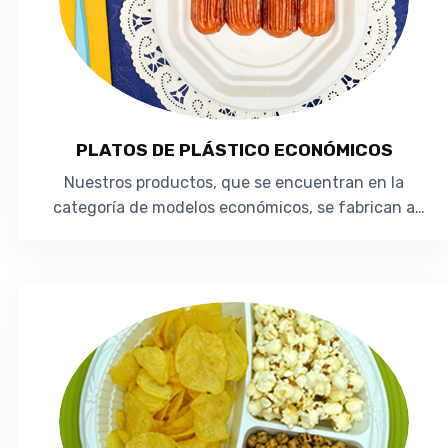
PLATOS DE PLÁSTICO ECONÓMICOS
Nuestros productos, que se encuentran en la
categoría de modelos económicos, se fabrican a
partir de un material ligero llamado Poliest...