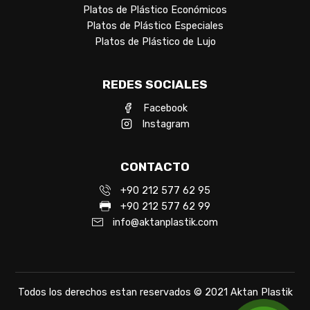
Platos de Plástico Económicos
Platos de Plástico Especiales
Platos de Plástico de Lujo
REDES SOCIALES
Facebook
Instagram
CONTACTO
+90 212 577 62 95
+90 212 577 62 99
info@aktanplastik.com
Todos los derechos estan reservados © 2021 Aktan Plastik