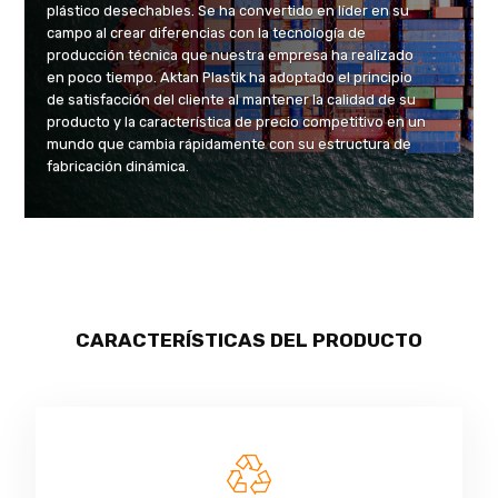
plástico desechables. Se ha convertido en líder en su
campo al crear diferencias con la tecnología de
producción técnica que nuestra empresa ha realizado
en poco tiempo. Aktan Plastik ha adoptado el principio
de satisfacción del cliente al mantener la calidad de su
producto y la característica de precio competitivo en un
mundo que cambia rápidamente con su estructura de
fabricación dinámica.
CARACTERÍSTICAS DEL PRODUCTO