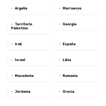
Argelia
Marruecos
Territorio
Georgia
Palestino
Irak
España
Israel
Libia
Macedonia
Rumania
Jordania
Grecia