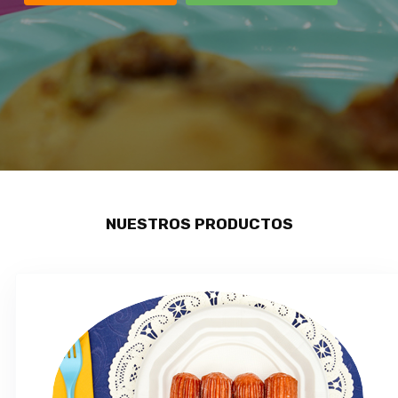
NUESTROS PRODUCTOS