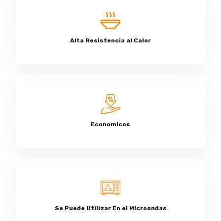
Alta Resistencia al Calor
Economicos
Se Puede Utilizar En el Microondas