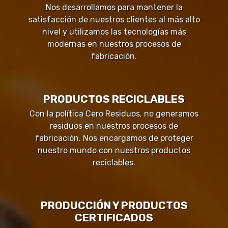
Nos desarrollamos para mantener la
satisfacción de nuestros clientes al más alto
nivel y utilizamos las tecnologías más
modernas en nuestros procesos de
fabricación.
PRODUCTOS RECICLABLES
Con la política Cero Residuos, no generamos
residuos en nuestros procesos de
fabricación. Nos encargamos de proteger
nuestro mundo con nuestros productos
reciclables.
PRODUCCIÓN Y PRODUCTOS
CERTIFICADOS