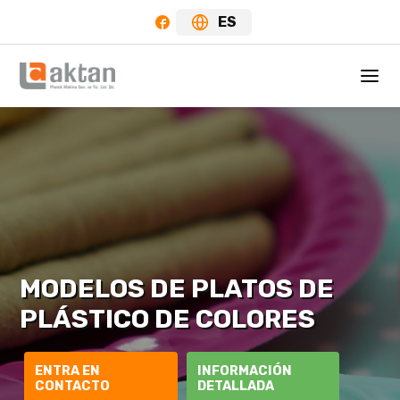
ES
MODELOS DE PLATOS DE
PLÁSTICO DE COLORES
ENTRA EN
INFORMACIÓN
CONTACTO
DETALLADA