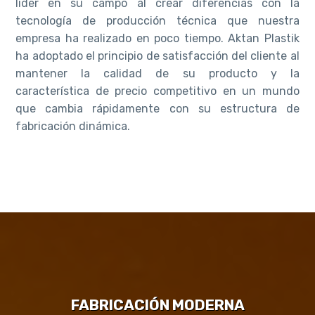
líder en su campo al crear diferencias con la
tecnología de producción técnica que nuestra
empresa ha realizado en poco tiempo. Aktan Plastik
ha adoptado el principio de satisfacción del cliente al
mantener la calidad de su producto y la
característica de precio competitivo en un mundo
que cambia rápidamente con su estructura de
fabricación dinámica.
FABRICACIÓN MODERNA