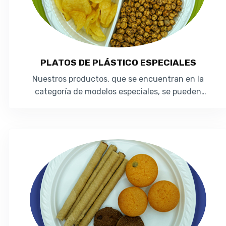
PLATOS DE PLÁSTICO ESPECIALES
Nuestros productos, que se encuentran en la
categoría de modelos especiales, se pueden
producir a partir de materiales de Poliestireno ...