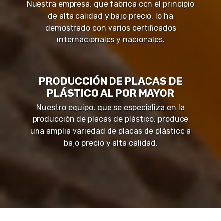
Nuestra empresa, que fabrica con el principio
de alta calidad y bajo precio, lo ha
demostrado con varios certificados
internacionales y nacionales.
PRODUCCIÓN DE PLACAS DE
PLÁSTICO AL POR MAYOR
Nuestro equipo, que se especializa en la
producción de placas de plástico, produce
una amplia variedad de placas de plástico a
bajo precio y alta calidad.