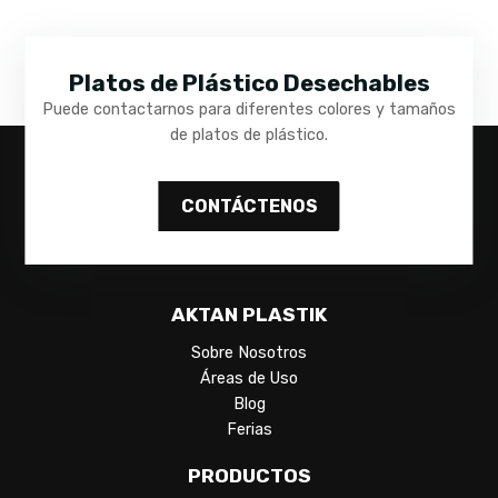
Platos de Plástico Desechables
Puede contactarnos para diferentes colores y tamaños
de platos de plástico.
CONTÁCTENOS
AKTAN PLASTIK
Sobre Nosotros
Áreas de Uso
Blog
Ferias
PRODUCTOS