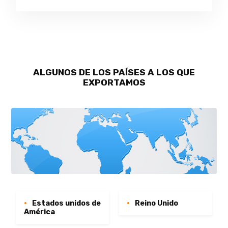
ALGUNOS DE LOS PAÍSES A LOS QUE
EXPORTAMOS
Estados unidos de
Reino Unido
América