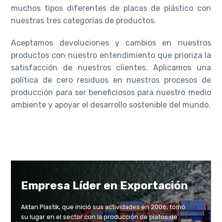
muchos tipos diferentes de placas de plástico con
nuestras tres categorías de productos.
Aceptamos devoluciones y cambios en nuestros
productos con nuestro entendimiento que prioriza la
satisfacción de nuestros clientes. Aplicamos una
política de cero residuos en nuestros procesos de
producción para ser beneficiosos para nuestro medio
ambiente y apoyar el desarrollo sostenible del mundo.
Empresa Líder en Exportación
Aktan Plastik, que inició sus actividades en 2006, tomó
su lugar en el sector con la producción de platos de