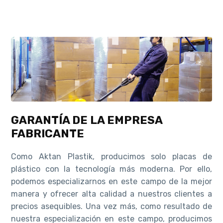
GARANTÍA DE LA EMPRESA
FABRICANTE
Como Aktan Plastik, producimos solo placas de
plástico con la tecnología más moderna. Por ello,
podemos especializarnos en este campo de la mejor
manera y ofrecer alta calidad a nuestros clientes a
precios asequibles. Una vez más, como resultado de
nuestra especialización en este campo, producimos