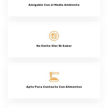
Amigable Con el Medio Ambiente
No Emite Olor Ni Sabor
Apto Para Contacto Con Alimentos