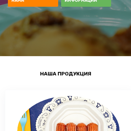
НАМИ
ИНФОРМАЦИИ
НАША ПРОДУКЦИЯ