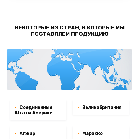
НЕКОТОРЫЕ ИЗ СТРАН, В КОТОРЫЕ МЫ
ПОСТАВЛЯЕМ ПРОДУКЦИЮ
Соединенные
Великобритания
Штаты Америки
Алжир
Марокко