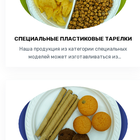
СПЕЦИАЛЬНЫЕ ПЛАСТИКОВЫЕ ТАРЕЛКИ
Наша продукция из категории специальных
моделей может изготавливаться ​​из
полистирола (ПС) или полипропилена (ПП) по
желанию наших кли...