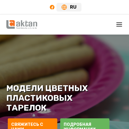
RU
МОДЕЛИ ЦВЕТНЫХ
ПЛАСТИКОВЫХ
ТАРЕЛОК
СВЯЖИТЕСЬ С
ПОДРОБНАЯ