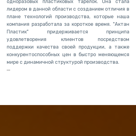
одноразовых пластиковых тарелок. Она стала
лидером в данной области с созданием отличия в
плане технологий производства, которые наша
компания разработала за короткое время. "Актан
Пластик" придерживается принципа
удовлетворения клиентов посредством
поддержки качества своей продукции, а также
конкурентоспособных цен в быстро меняющемся
мире с динамичной структурой производства.
...