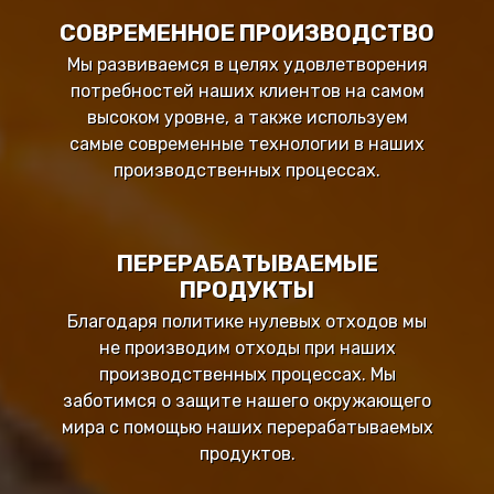
СОВРЕМЕННОЕ ПРОИЗВОДСТВО
Мы развиваемся в целях удовлетворения
потребностей наших клиентов на самом
высоком уровне, а также используем
самые современные технологии в наших
производственных процессах.
ПЕРЕРАБАТЫВАЕМЫЕ
ПРОДУКТЫ
Благодаря политике нулевых отходов мы
не производим отходы при наших
производственных процессах. Мы
заботимся о защите нашего окружающего
мира с помощью наших перерабатываемых
продуктов.