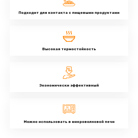
Подходит для контакта с пищевыми продуктами
Высокая термостойкость
Экономически эффективный
Можно использовать в микроволновой печи