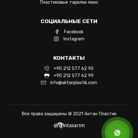
Пластиковые тарелки люкс
СОЦИАЛЬНЫЕ СЕТИ
Facebook
Instagram
КОНТАКТЫ
+90 212 577 62 95
+90 212 577 62 99
info@aktanplastik.com
Все права защищены © 2021 Актан Пластик