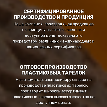
СЕРТИФИЦИРОВАННОЕ
ПРОИЗВОДСТВО И ПРОДУКЦИЯ
Наша компания, производящая продукцию
по принципу высокого качества и
доступной цены, доказала это
посредством различных международных и
национальных сертификатов.
ОПТОВОЕ ПРОИЗВОДСТВО
ПЛАСТИКОВЫХ ТАРЕЛОК
Наша команда, специализирующаяся на
производстве пластиковых тарелок,
производит широкий ассортимент
пластиковых тарелок высокого качества по
доступным ценам.