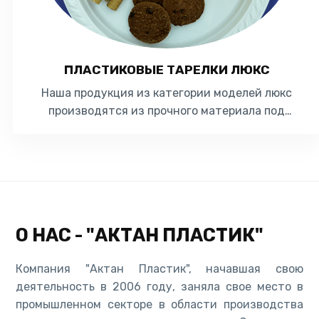
ПЛАСТИКОВЫЕ ТАРЕЛКИ ЛЮКС
Наша продукция из категории моделей люкс
производятся из прочного материала под
названием полипропилен (ПП). Наши изделия из
полипропил...
О НАС - "АКТАН ПЛАСТИК"
Компания "Актан Пластик", начавшая свою
деятельность в 2006 году, заняла свое место в
промышленном секторе в области производства