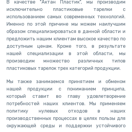
В качестве "Актан Пластик", мы производим
исключительно пластиковые тарелки с
использованием самых современных технологий.
Именно по этой причине мы можем наилучшим
образом специализироваться в данной области и
предложить нашим клиентам высокое качество по
доступным ценам. Кроме того, в результате
нашей специализации в этой области, мы
производим множество различных типов
пластиковых тарелок трех категорий продукции.
Мы также занимаемся принятием и обменом
нашей продукции с пониманием принципа,
который ставит во главу удовлетворение
потребностей наших клиентов. Мы применяем
политику нулевых отходов в наших
производственных процессах в целях пользы для
окружающей среды и поддержки устойчивого