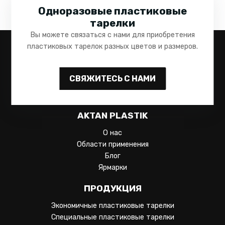
Одноразовые пластиковые
тарелки
Вы можете связаться с нами для приобретения
пластиковых тарелок разных цветов и размеров.
СВЯЖИТЕСЬ С НАМИ
AKTAN PLASTIK
О нас
Области применения
Блог
Ярмарки
ПРОДУКЦИЯ
Экономичные пластиковые тарелки
Специальные пластиковые тарелки