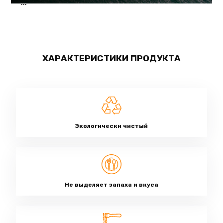
...
ХАРАКТЕРИСТИКИ ПРОДУКТА
Экологически чистый
Не выделяет запаха и вкуса