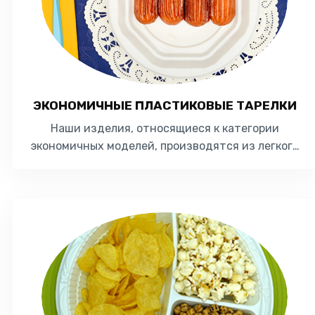
ЭКОНОМИЧНЫЕ ПЛАСТИКОВЫЕ ТАРЕЛКИ
Наши изделия, относящиеся к категории
экономичных моделей, производятся из легкого
материала - полистирола (ПС). Наши
пластиковые издел...