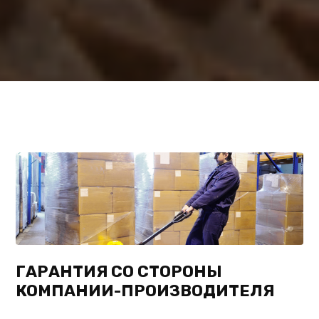
ГАРАНТИЯ СО СТОРОНЫ
КОМПАНИИ-ПРОИЗВОДИТЕЛЯ