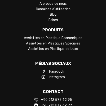
A propos de nous
Domaines d’utilisation
Blog
Foires
PRODUITS
Assiettes en Plastique Economiques
Assiettes en Plastiques Spéciales
Assiettes en Plastique de Luxe
MÉDIAS SOCIAUX
Facebook
Instagram
CONTACT
+90 212 577 62 95
+90 212 577 62 99