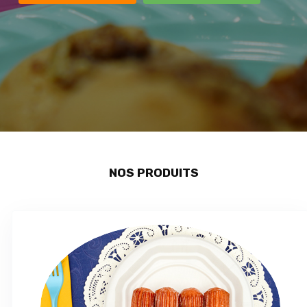
NOS PRODUITS