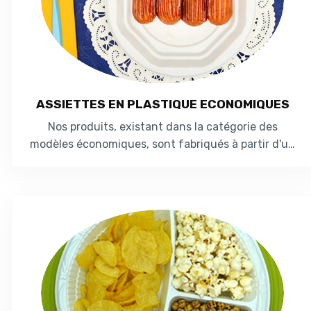
ASSIETTES EN PLASTIQUE ECONOMIQUES
Nos produits, existant dans la catégorie des
modèles économiques, sont fabriqués à partir d'un
matériau léger appelé Polystyrène (PS). ...