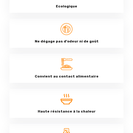
Ecologique
Ne dégage pas d'odeur ni de goût
Convient au contact alimentaire
Haute résistance à la chaleur