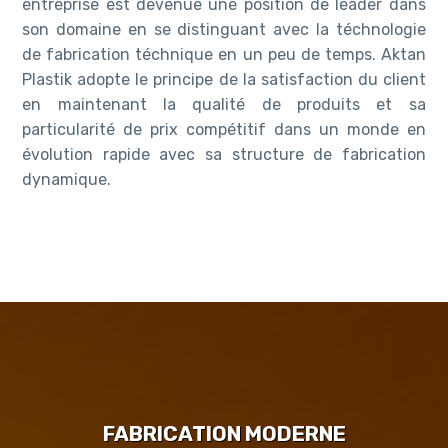
entreprise est devenue une position de leader dans
son domaine en se distinguant avec la téchnologie
de fabrication téchnique en un peu de temps. Aktan
Plastik adopte le principe de la satisfaction du client
en maintenant la qualité de produits et sa
particularité de prix compétitif dans un monde en
évolution rapide avec sa structure de fabrication
dynamique.
FABRICATION MODERNE