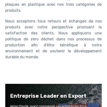
plaques en plastique avec nos trois catégories de
produits.
Nous acceptons tous retours et échanges de nos
produits avec notre perspective priorisant la
satisfaction des clients. Nous appliquons une
politique de zéro déchet dans nos processus de
production afin d'être bénéfique à notre
environnement et de soutenir le développement
durable du monde.
Entreprise Leader en Export
Aktan Plastik, ayant commencé ses activités en 2006,