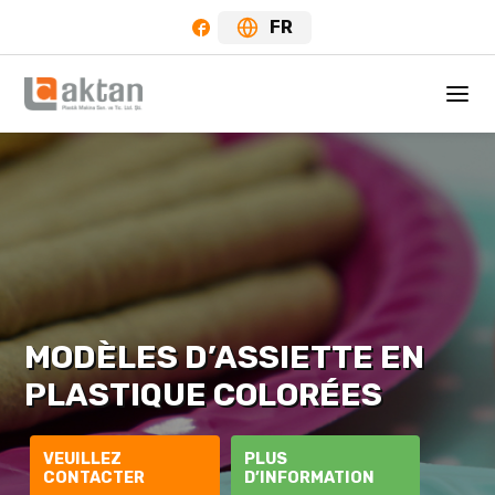
FR
MODÈLES D’ASSIETTE EN
PLASTIQUE COLORÉES
VEUILLEZ
PLUS
CONTACTER
D’INFORMATION