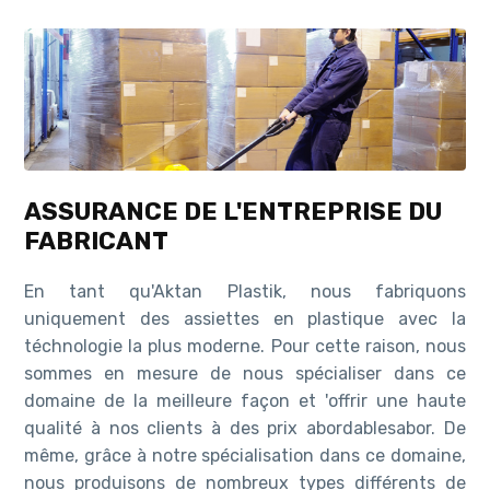
ASSURANCE DE L'ENTREPRISE DU
FABRICANT
En tant qu'Aktan Plastik, nous fabriquons
uniquement des assiettes en plastique avec la
téchnologie la plus moderne. Pour cette raison, nous
sommes en mesure de nous spécialiser dans ce
domaine de la meilleure façon et 'offrir une haute
qualité à nos clients à des prix abordablesabor. De
même, grâce à notre spécialisation dans ce domaine,
nous produisons de nombreux types différents de