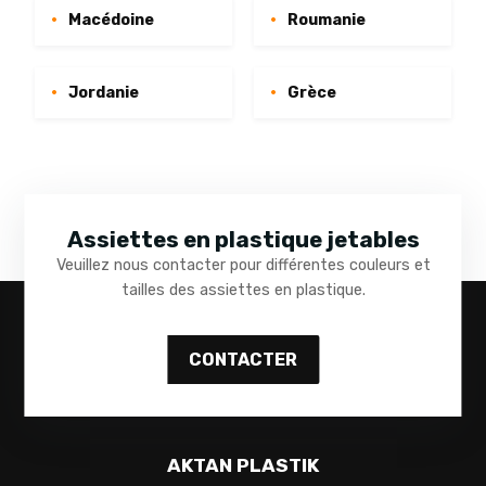
Macédoine
Roumanie
Jordanie
Grèce
Assiettes en plastique jetables
Veuillez nous contacter pour différentes couleurs et
tailles des assiettes en plastique.
CONTACTER
AKTAN PLASTIK