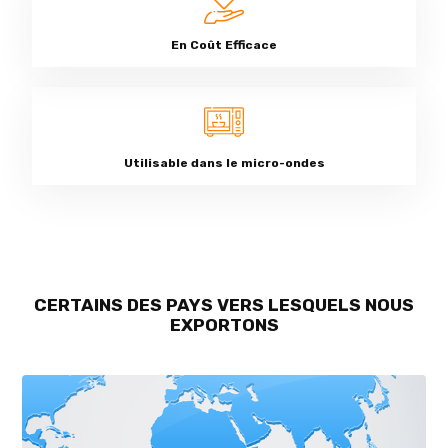
En Coût Efficace
Utilisable dans le micro-ondes
CERTAINS DES PAYS VERS LESQUELS NOUS
EXPORTONS