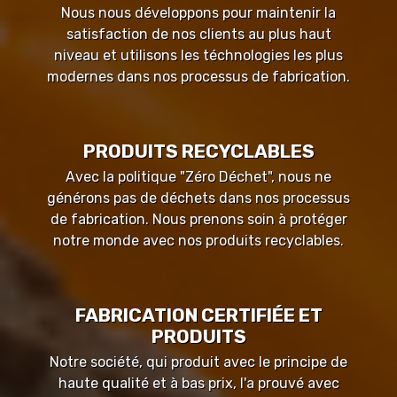
Nous nous développons pour maintenir la
satisfaction de nos clients au plus haut
niveau et utilisons les téchnologies les plus
modernes dans nos processus de fabrication.
PRODUITS RECYCLABLES
Avec la politique "Zéro Déchet", nous ne
générons pas de déchets dans nos processus
de fabrication. Nous prenons soin à protéger
notre monde avec nos produits recyclables.
FABRICATION CERTIFIÉE ET
PRODUITS
Notre société, qui produit avec le principe de
haute qualité et à bas prix, l'a prouvé avec