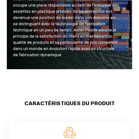
occupe une place respectable au sein de l’industrie des
assiettes en plastique jetables. Notre entreprise est
devenue une position de leader dans son domaine en
se distinguant avec la téchnologie de fabrication
téchnique en un peu de temps. Aktan Plastik adopte le
principe de la satisfaction du client en maintenant la
qualité de produits et sa particularité de prix compétitif
dans un monde en évolution rapide avec sa structure
de fabrication dynamique.
CARACTÉRISTIQUES DU PRODUIT