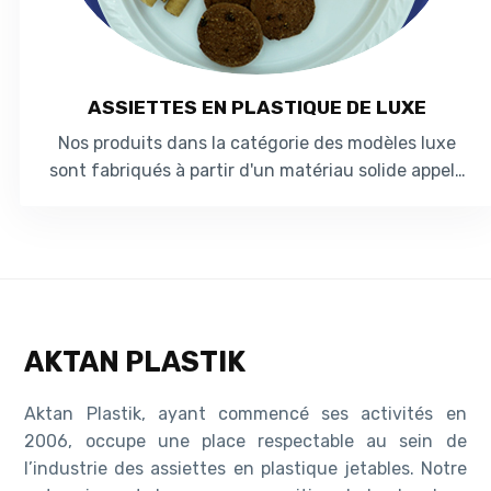
ASSIETTES EN PLASTIQUE DE LUXE
Nos produits dans la catégorie des modèles luxe
sont fabriqués à partir d'un matériau solide appelé
polypropylène (PP). Nos produits en...
AKTAN PLASTIK
Aktan Plastik, ayant commencé ses activités en
2006, occupe une place respectable au sein de
l’industrie des assiettes en plastique jetables. Notre