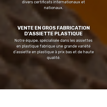
divers certificats internationaux et
nationaux.
VENTE EN GROS FABRICATION
D'ASSIETTE PLASTIQUE
Notre équipe, spécialisée dans les assiettes
en plastique fabrique une grande variété
d’assiette en plastique à prix bas et de haute
qualité.