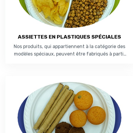
ASSIETTES EN PLASTIQUES SPÉCIALES
Nos produits, qui appartiennent à la catégorie des
modèles spéciaux, peuvent être fabriqués à partir
de matériaux Polystyrène (PS) ou e...