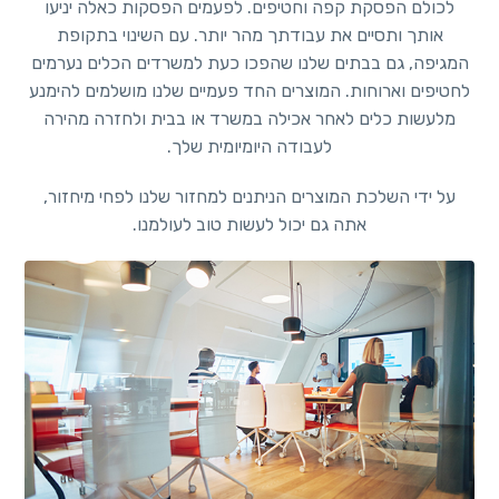
לכולם הפסקת קפה וחטיפים. לפעמים הפסקות כאלה יניעו
אותך ותסיים את עבודתך מהר יותר. עם השינוי בתקופת
המגיפה, גם בבתים שלנו שהפכו כעת למשרדים הכלים נערמים
לחטיפים וארוחות. המוצרים החד פעמיים שלנו מושלמים להימנע
מלעשות כלים לאחר אכילה במשרד או בבית ולחזרה מהירה
לעבודה היומיומית שלך.
על ידי השלכת המוצרים הניתנים למחזור שלנו לפחי מיחזור,
אתה גם יכול לעשות טוב לעולמנו.