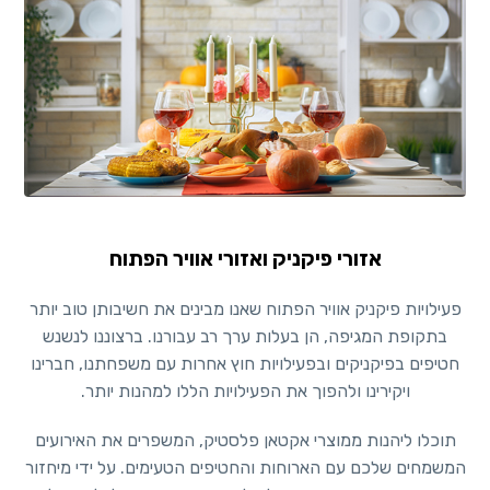
אזורי פיקניק ואזורי אוויר הפתוח
פעילויות פיקניק אוויר הפתוח שאנו מבינים את חשיבותן טוב יותר
בתקופת המגיפה, הן בעלות ערך רב עבורנו. ברצוננו לנשנש
חטיפים בפיקניקים ובפעילויות חוץ אחרות עם משפחתנו, חברינו
ויקירינו ולהפוך את הפעילויות הללו למהנות יותר.
תוכלו ליהנות ממוצרי אקטאן פלסטיק, המשפרים את האירועים
המשמחים שלכם עם הארוחות והחטיפים הטעימים. על ידי מיחזור