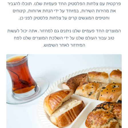
פרקטית עם צלחות הפלסטיק החד פעמיות שלנו. תוכלו להגביר
את מהירות השירות, במיוחד על ידי הנחת ארוחות, קינוחים
וחטיפים המוגשים קרים על צלחות פלסטיק לפני כן.
המוצרים החד פעמיים שלנו ניתנים גם למחזור. אתה יכול לעשות
טוב עבור העולם שלנו על ידי השלכת המוצרים שלנו לפח
המיחזור לאחר השימוש.