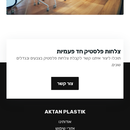
צלחות פלסטיק חד פעמיות
תוכלו ליצור איתנו קשר לקבלת צלחות פלסטיק בצבעים ובגדלים
שונים.
צור קשר
AKTAN PLASTIK
אודותינו
אזורי שימוש