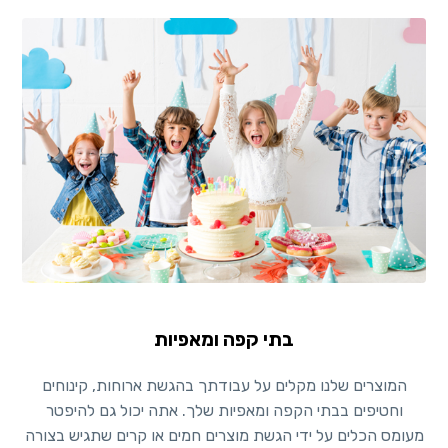
בתי קפה ומאפיות
המוצרים שלנו מקלים על עבודתך בהגשת ארוחות, קינוחים
וחטיפים בבתי הקפה ומאפיות שלך. אתה יכול גם להיפטר
מעומס הכלים על ידי הגשת מוצרים חמים או קרים שתגיש בצורה