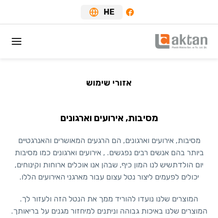
HE
אזורי שימוש
מסיבות, אירועים וארגונים
מסיבות, אירועים וארגונים, הם הרגעים המאושרים והאנרגטיים
ביותר בהם אנשים רבים נפגשים. , אירועים וארגונים כמו מסיבות
יום הולדתשיש לנו המון כיף, שבהן אנו אוכלים ארוחות וקינוחים,
יכולים לפעמים ליצור נטל עצום עבור מארגני האירועים הללו.
המוצרים שלנו נועדו להוריד ממך את הנטל הזה ולעזור לך.
המוצרים שלנו באיכות גבוהה וניתנים למיחזור מגנים על בריאותך.