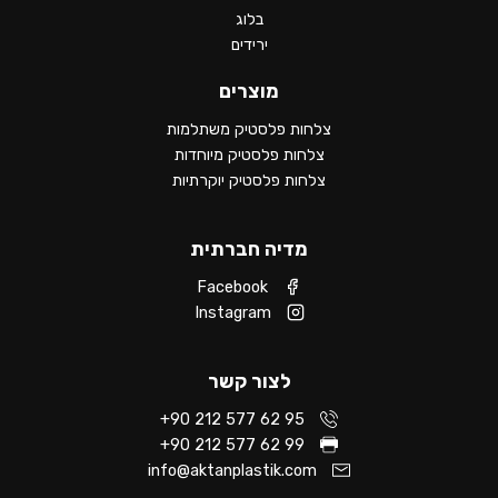
בלוג
ירידים
מוצרים
צלחות פלסטיק משתלמות
צלחות פלסטיק מיוחדות
צלחות פלסטיק יוקרתיות
מדיה חברתית
Facebook
Instagram
לצור קשר
+90 212 577 62 95
+90 212 577 62 99
info@aktanplastik.com