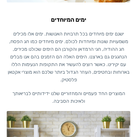
ימים המיוחדים
ישנם ימים מיוחדים בכל תרבויות האנושות. ימים אלו מכילים
משמעויות שונות ומיוחדות לכולם. ימים מיוחדים כמו חג הפסח,
חג ההודיה, חגי הרמדאן והקורבן הם הימים שכולנו מכירים,
הנחגגים גם בארצנו. הימים האלה הם הזמנים בהם אנו מבלים
עם יקירינו. כאשר רוצים להעשיר את התקופות הנעימות הללו
בארוחות ובחטיפים, העוזר הגדול ביותר שלכם הוא מוצרי אקטאן
פלסטיק.
המוצרים החד פעמיים והמחזוריים שלנו ידידותיים לבריאותך
ולאיכות הסביבה.