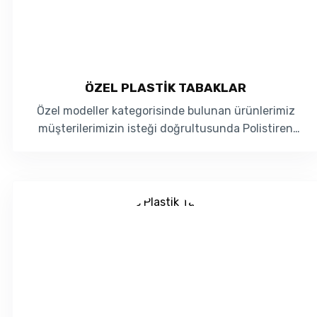
ÖZEL PLASTIK TABAKLAR
Özel modeller kategorisinde bulunan ürünlerimiz
müşterilerimizin isteği doğrultusunda Polistiren
(PS) veya Poliprop...