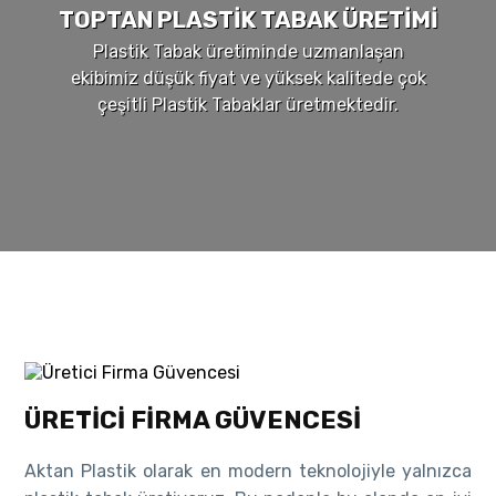
TOPTAN PLASTIK TABAK ÜRETIMI
Plastik Tabak üretiminde uzmanlaşan
ekibimiz düşük fiyat ve yüksek kalitede çok
çeşitli Plastik Tabaklar üretmektedir.
ÜRETICI FIRMA GÜVENCESI
Aktan Plastik olarak en modern teknolojiyle yalnızca