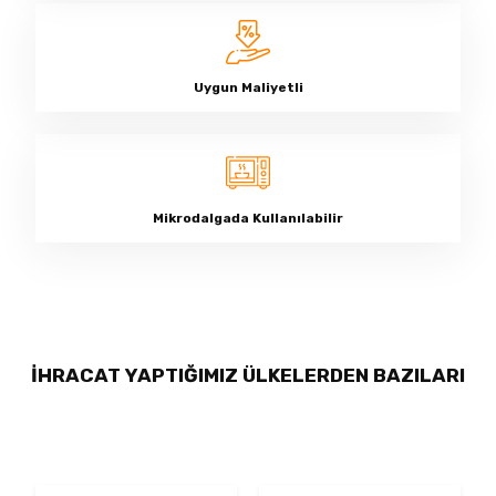
Uygun Maliyetli
Mikrodalgada Kullanılabilir
İHRACAT YAPTIĞIMIZ ÜLKELERDEN BAZILARI