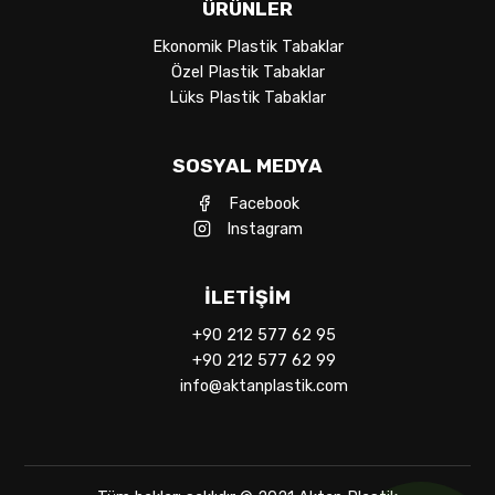
ÜRÜNLER
Ekonomik Plastik Tabaklar
Özel Plastik Tabaklar
Lüks Plastik Tabaklar
SOSYAL MEDYA
Facebook
Instagram
İLETIŞIM
+90 212 577 62 95
+90 212 577 62 99
info@aktanplastik.com