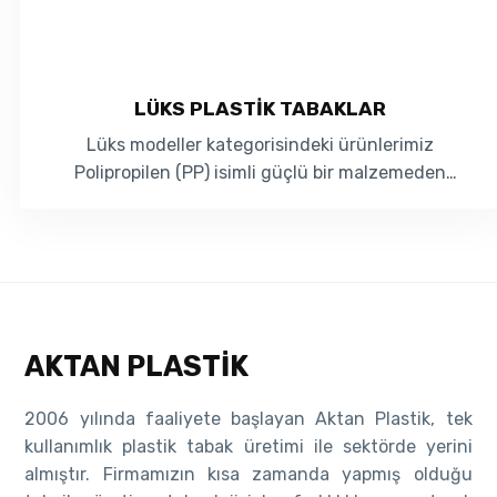
LÜKS PLASTIK TABAKLAR
Lüks modeller kategorisindeki ürünlerimiz
Polipropilen (PP) isimli güçlü bir malzemeden
üretilmekt...
AKTAN PLASTIK
2006 yılında faaliyete başlayan Aktan Plastik, tek
kullanımlık plastik tabak üretimi ile sektörde yerini
almıştır. Firmamızın kısa zamanda yapmış olduğu