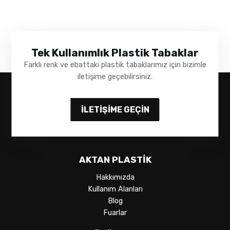
Tek Kullanımlık Plastik Tabaklar
Farklı renk ve ebattaki plastik tabaklarımız için bizimle
iletişime geçebilirsiniz.
İLETIŞIME GEÇIN
AKTAN PLASTIK
Hakkımızda
Kullanım Alanları
Blog
Fuarlar