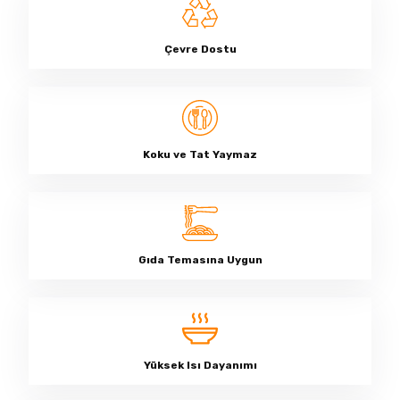
Çevre Dostu
Koku ve Tat Yaymaz
Gıda Temasına Uygun
Yüksek Isı Dayanımı